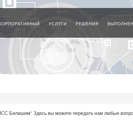
КОРПОРАТИВНЫЙ
УСЛУГИ
РЕШЕНИЯ
ВЫПОЛНЕН
МСС Билишим". Здесь вы можете передать нам любые вопро