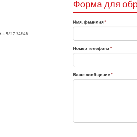
Форма для обр
Имя, фамилия
*
 Kat 5/27 34846
Номер телефона
*
Ваше сообщение
*