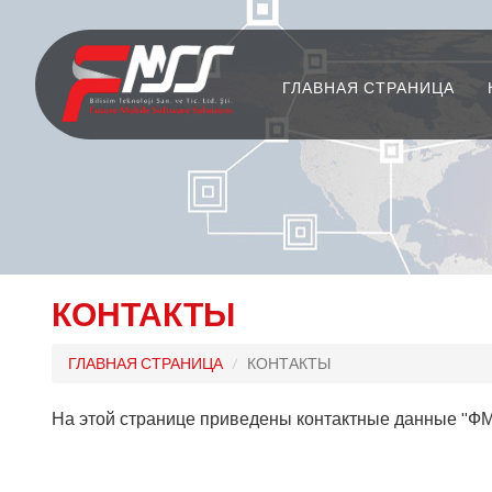
ГЛАВНАЯ СТРАНИЦА
КОНТАКТЫ
ГЛАВНАЯ СТРАНИЦА
КОНТАКТЫ
На этой странице приведены контактные данные "Ф