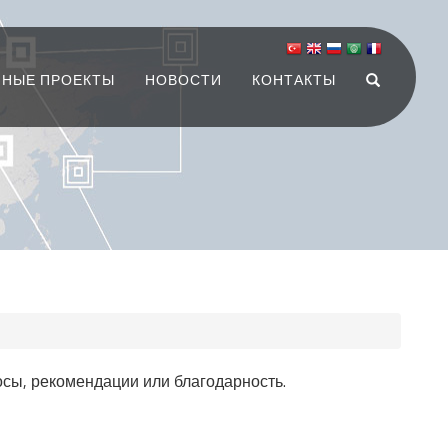
НЫЕ ПРОЕКТЫ
НОВОСТИ
КОНТАКТЫ
сы, рекомендации или благодарность.